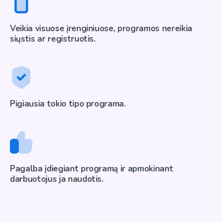
Veikia visuose įrenginiuose, programos nereikia
siųstis ar registruotis.
Pigiausia tokio tipo programa.
Pagalba įdiegiant programą ir apmokinant
darbuotojus ja naudotis.