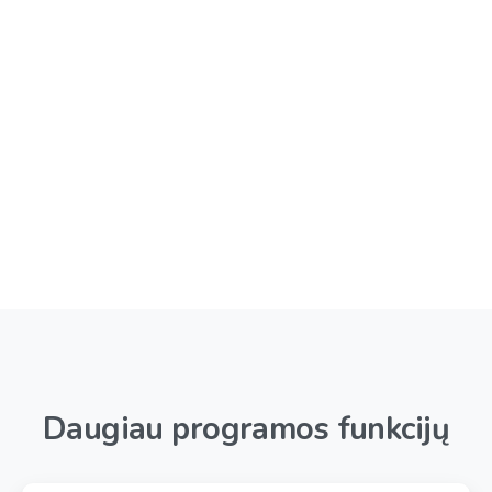
Daugiau
programos
funkcijų