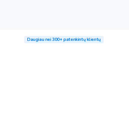
Daugiau nei 300+ patenkintų klientų